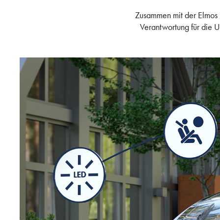
Zusammen mit der Elmos S
Verantwortung für die U