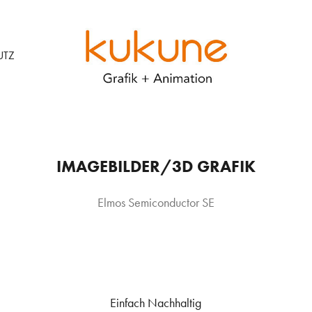
UTZ
IMAGEBILDER/3D GRAFIK
Elmos Semiconductor SE
Einfach Nachhaltig