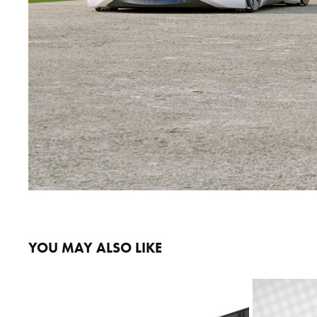
YOU MAY ALSO LIKE