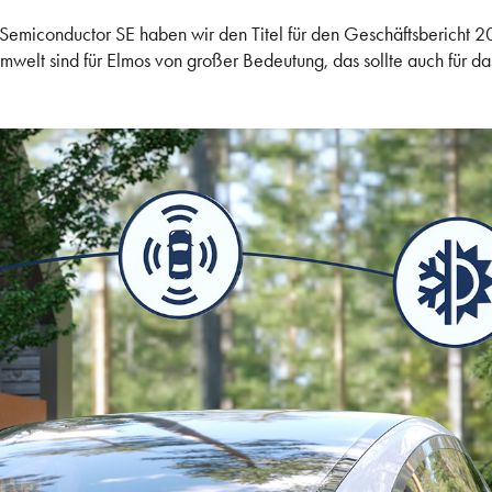
emiconductor SE haben wir den Titel für den Geschäftsbericht 202
mwelt sind für Elmos von großer Bedeutung, das sollte auch für d