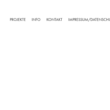
PROJEKTE
INFO
KONTAKT
IMPRESSUM/DATENSCH